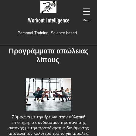
Workout Intelligence
Menu
Personal Training, Science based
Προγράμματα απώλειας
λίπους
Σύμφωνα με την έρευνα στην αθλητική
επιστήμη, ο συνδυασμός προπόνησης
αντοχής με την προπόνηση ενδυνάμωσης
αποτελεί τον καλύτερο τρόπο για απώλεια