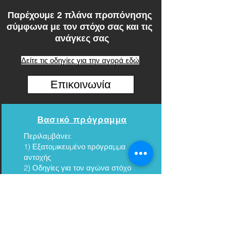
Παρέχουμε 2 πλάνα προπόνησης
σύμφωνα με τον στόχο σας και τις
ανάγκες σας
Δείτε τις οδηγίες για την αγορά εδώ
Επικοινωνία
Bασικό πρόγραμμα
Περιλαμβάνει:
1) Εξατομικευμένο πρόγραμμα
αντοχής
2) Οδηγίες για τον αγώνα στόχο
3) Τεστ αντοχής και αξιολόγησή
του