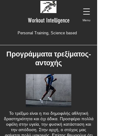
Workout Intelligence
Menu
Personal Training, Science based
Προγράμματα τρεξίματος-
αντοχής
Το τρέξιμο είναι η πιο δημοφιλής αθλητική
δραστηριότητα και όχι άδικα. Προσφέρει πολλά
οφέλη στην υγεία, την φυσική κατάσταση και
την απόδοση. Στην αρχή, ο στόχος μας
φαίνεται πολύ μακρινός. Επίσης θεωρούμε ότι