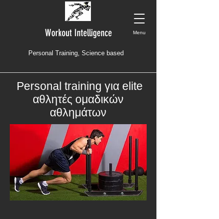
Workout Intelligence
Menu
Personal Training, Science based
Personal training για elite
αθλητές ομαδικών
αθλημάτων