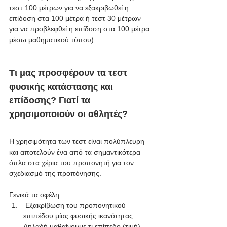
τεστ 100 μέτρων για να εξακριβωθεί η 
επίδοση στα 100 μέτρα ή τεστ 30 μέτρων 
για να προβλεφθεί η επίδοση στα 100 μέτρα 
μέσω μαθηματικού τύπου). 
Τι μας προσφέρουν τα τεστ 
φυσικής κατάστασης και 
επίδοσης? Γιατί τα 
χρησιμοποιούν οι αθλητές?
Η χρησιμότητα των τεστ είναι πολύπλευρη 
και αποτελούν ένα από τα σημαντικότερα 
όπλα στα χέρια του προπονητή για τον 
σχεδιασμό της προπόνησης. 
Γενικά τα οφέλη:
 Εξακρίβωση του προπονητικού 
επιπέδου μίας φυσικής ικανότητας. 
Δηλαδή μαθαίνουμε τι επίπεδο (τιμή) 