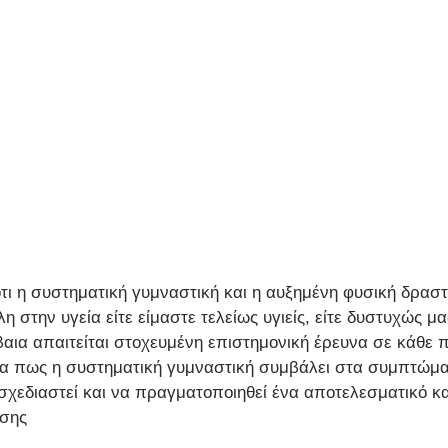
τι η συστηματική γυμναστική και η αυξημένη φυσική δραστ
 στην υγεία είτε είμαστε τελείως υγιείς, είτε δυστυχώς μ
βαια απαιτείται στοχευμένη επιστημονική έρευνα σε κάθε 
α πως η συστηματική γυμναστική συμβάλει στα συμπτώμα
σχεδιαστεί και να πραγματοποιηθεί ένα αποτελεσματικό κ
σης 