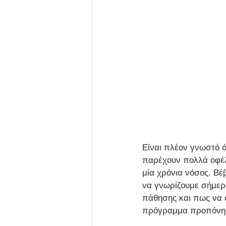
Είναι πλέον γνωστό ό
παρέχουν πολλά οφέλη
μία χρόνια νόσος. Βέ
να γνωρίζουμε σήμερ
πάθησης και πως να 
πρόγραμμα προπόνη