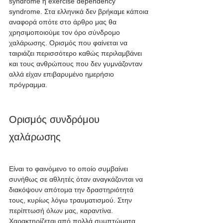
syndrome η exercise dependency 
syndrome. Στα ελληνικά δεν βρήκαμε κάποια 
αναφορά οπότε στο άρθρο μας θα 
χρησιμοποιούμε τον όρο σύνδρομο 
χαλάρωσης. Ορισμός που φαίνεται να 
ταιριάζει περισσότερο καθώς περιλαμβάνει 
και τους ανθρώπους που δεν γυμνάζονταν 
αλλά είχαν επιβαρυμένο ημερήσιο 
πρόγραμμα.
Ορισμός συνδρόμου 
χαλάρωσης
Είναι το φαινόμενο το οποίο συμβαίνει 
συνήθως σε αθλητές όταν αναγκάζονται να 
διακόψουν απότομα την δραστηριότητά 
τους, κυρίως λόγω τραυματισμού. Στην 
περίπτωσή όλων μας, καραντίνα. 
Χαρακτηρίζεται από πολλά συμπτώματα 