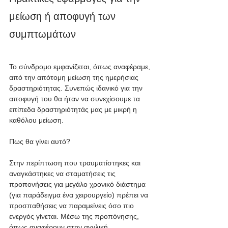
μείωση ή αποφυγή των 
συμπτωμάτων
Το σύνδρομο εμφανίζεται, όπως αναφέραμε, 
από την απότομη μείωση της ημερήσιας 
δραστηριότητας. Συνεπώς ιδανικό για την 
αποφυγή του θα ήταν να συνεχίσουμε τα 
επίπεδα δραστηριότητάς μας με μικρή η 
καθόλου μείωση. 
Πως θα γίνει αυτό?
Στην περίπτωση που τραυματίστηκες και 
αναγκάστηκες να σταματήσεις τις 
προπονήσεις για μεγάλο χρονικό διάστημα 
(για παράδειγμα ένα χειρουργείο) πρέπει να 
προσπαθήσεις να παραμείνεις όσο πιο 
ενεργός γίνεται. Μέσω της προπόνησης, 
όπως αναφέρουν στην αγγλική 