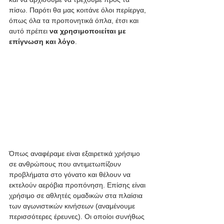
πίσω. Παρότι θα μας κοιτάνε όλοι περίεργα, 
όπως όλα τα προπονητικά όπλα, έτσι και 
αυτό πρέπει 
να χρησιμοποιείται με 
επίγνωση και λόγο
.
Όπως αναφέραμε είναι εξαιρετικά χρήσιμο 
σε ανθρώπους που αντιμετωπίζουν 
προβλήματα στο γόνατο και θέλουν να 
εκτελούν αερόβια προπόνηση. Επίσης είναι 
χρήσιμο σε αθλητές ομαδικών στα πλαίσια 
των αγωνιστικών κινήσεων (αναμένουμε 
περισσότερες έρευνες). Οι οποίοι συνήθως 