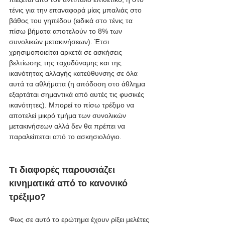
τένις για την επαναφορά μίας μπαλιάς στο 
βάθος του γηπέδου (ειδικά στο τένις τα 
πίσω βήματα αποτελούν το 8% των 
συνολικών μετακινήσεων). Έτσι 
χρησιμοποιείται αρκετά σε ασκήσεις 
βελτίωσης της ταχυδύναμης και της 
ικανότητας αλλαγής κατεύθυνσης σε όλα 
αυτά τα αθλήματα (η απόδοση στο άθλημα 
εξαρτάται σημαντικά από αυτές τις φυσικές 
ικανότητες). Μπορεί το πίσω τρέξιμο να 
αποτελεί μικρό τμήμα των συνολικών 
μετακινήσεων αλλά δεν θα πρέπει να 
παραλείπεται από το ασκησιολόγιο.
Τι διαφορές παρουσιάζει 
κινηματικά από το κανονικό 
τρέξιμο?
Φως σε αυτό το ερώτημα έχουν ρίξει μελέτες 