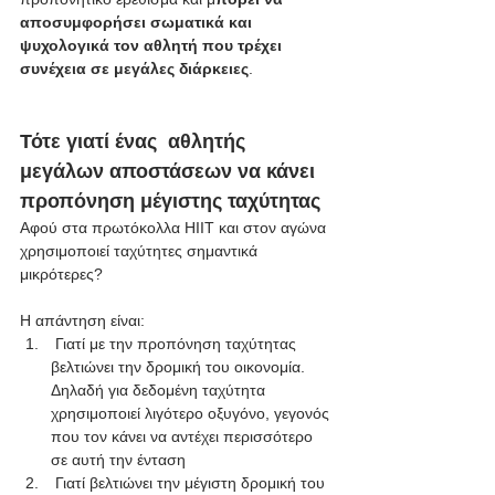
αποσυμφορήσει σωματικά και 
ψυχολογικά τον αθλητή που τρέχει 
συνέχεια σε μεγάλες διάρκειες
.
Τότε γιατί ένας  αθλητής 
μεγάλων αποστάσεων να κάνει 
προπόνηση μέγιστης ταχύτητας
Αφού στα πρωτόκολλα HIIT και στον αγώνα 
χρησιμοποιεί ταχύτητες σημαντικά 
μικρότερες?
Η απάντηση είναι:
 Γιατί με την προπόνηση ταχύτητας 
βελτιώνει την δρομική του οικονομία. 
Δηλαδή για δεδομένη ταχύτητα 
χρησιμοποιεί λιγότερο οξυγόνο, γεγονός 
που τον κάνει να αντέχει περισσότερο 
σε αυτή την ένταση
 Γιατί βελτιώνει την μέγιστη δρομική του 