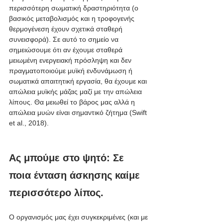
περισσότερη σωματική δραστηριότητα (ο 
βασικός μεταβολισμός και η τροφογενής 
θερμογένεση έχουν σχετικά σταθερή 
συνεισφορά). Σε αυτό το σημείο να 
σημειώσουμε ότι αν έχουμε σταθερά 
μειωμένη ενεργειακή πρόσληψη και δεν 
πραγματοποιούμε μυϊκή ενδυνάμωση ή 
σωματικά απαιτητική εργασία, θα έχουμε και 
απώλεια μυϊκής μάζας μαζί με την απώλεια 
λίπους. Θα μειωθεί το βάρος μας αλλά η 
απώλεια μυών είναι σημαντικό ζήτημα (Swift 
et al., 2018). 
Aς μπούμε στο ψητό: Σε 
ποια ένταση άσκησης καίμε 
περισσότερο λίπος.
Ο οργανισμός μας έχει συγκεκριμένες (και με 