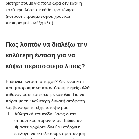
διατηρήσουμε για πολύ ώρα δεν είναι η 
καλύτερη λύση σε κάθε προπόνηση 
(κόπωση, τραυματισμοί, χρονικοί 
περιορισμοί, πλήξη κλπ).  
Πως λοιπόν να διαλέξω την 
καλύτερη ένταση για να 
κάψω περισσότερο λίπος?
Η ιδανική ένταση υπάρχει? Δεν είναι κάτι 
που μπορούμε να απαντήσουμε εμείς αλλά 
πιθανόν ούτε και εσείς με ευκολία. Για να 
πάρουμε την καλύτερη δυνατή απόφαση 
λαμβάνουμε τα εξής υπόψιν μας:
Αθλητικό επίπεδο. 
Ίσως ο πιο 
σημαντικός παράγοντας. Ειδικά αν 
είμαστε αρχάριοι δεν θα υπάρχει η 
επιλογή να εκτελέσουμε προπόνηση 