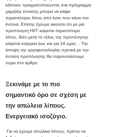
κάποιος πραγματοποιώντας ένα πρόγραμμα 
χαμηλής έντασης μπορεί να κάψει 
περισσότερο λίπος από έναν που κάνει πιο 
έντονα. Επίσης έχουμε ακούσει ότι με μία 
προπόνηση HIIT καίγεται περισσότερο 
λίπος, διότι μετά το τέλος της προπόνησης 
καίγεται ενέργεια έως και για 24 ώρες .. Την 
άποψη της εργοφυσιολογίας σχετικά με την 
ένταση προπόνησης θα παρουσιάσουμε 
τώρα στο άρθρο. 
Ξεκινάμε με το πιο 
σημαντικό όρο σε σχέση με 
την απώλεια λίπους. 
Ενεργειακό ισοζύγιο.
 Για να έχουμε απώλεια λίπους, πρέπει να 