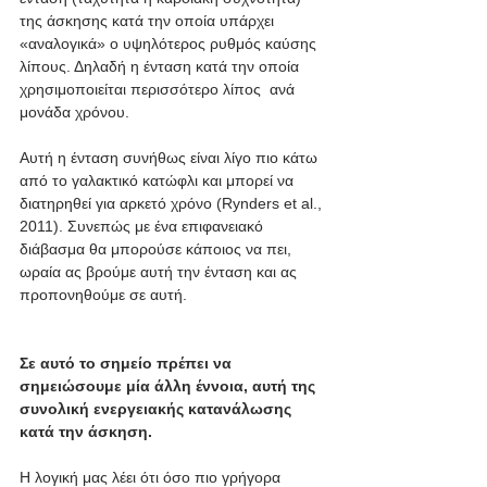
της άσκησης κατά την οποία υπάρχει 
«αναλογικά» ο υψηλότερος ρυθμός καύσης 
λίπους. Δηλαδή η ένταση κατά την οποία 
χρησιμοποιείται περισσότερο λίπος  ανά 
μονάδα χρόνου. 
Αυτή η ένταση συνήθως είναι λίγο πιο κάτω 
από το γαλακτικό κατώφλι και μπορεί να 
διατηρηθεί για αρκετό χρόνο (Rynders et al., 
2011). Συνεπώς με ένα επιφανειακό 
διάβασμα θα μπορούσε κάποιος να πει, 
ωραία ας βρούμε αυτή την ένταση και ας 
προπονηθούμε σε αυτή. 
Σε αυτό το σημείο πρέπει να 
σημειώσουμε μία άλλη έννοια, αυτή της 
συνολική ενεργειακής κατανάλωσης 
κατά την άσκηση.
Η λογική μας λέει ότι όσο πιο γρήγορα 