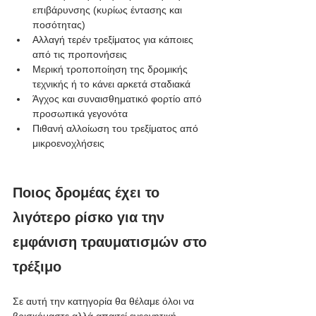
επιβάρυνσης (κυρίως έντασης και 
ποσότητας)
Αλλαγή τερέν τρεξίματος για κάποιες 
από τις προπονήσεις
Μερική τροποποίηση της δρομικής 
τεχνικής ή το κάνει αρκετά σταδιακά
Άγχος και συναισθηματικό φορτίο από 
προσωπικά γεγονότα
Πιθανή αλλοίωση του τρεξίματος από 
μικροενοχλήσεις
Ποιος δρομέας έχει το 
λιγότερο ρίσκο για την 
εμφάνιση τραυματισμών στο 
τρέξιμο
Σε αυτή την κατηγορία θα θέλαμε όλοι να 
βρισκόμαστε αλλά απαιτεί ενεργητική 