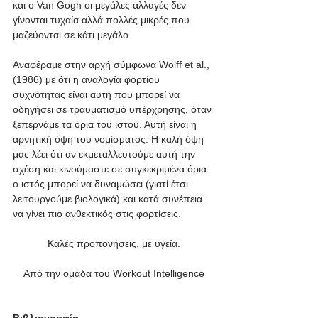
και ο Van Gogh οι μεγάλες αλλαγές δεν 
γίνονται τυχαία αλλά πολλές μικρές που 
μαζεύονται σε κάτι μεγάλο.
Αναφέραμε στην αρχή σύμφωνα Wolff et al., 
(1986) με ότι η αναλογία φορτίου 
συχνότητας είναι αυτή που μπορεί να 
οδηγήσει σε τραυματισμό υπέρχρησης, όταν 
ξεπερνάμε τα όρια του ιστού. Αυτή είναι η 
αρνητική όψη του νομίσματος. Η καλή όψη 
μας λέει ότι αν εκμεταλλευτούμε αυτή την 
σχέση και κινούμαστε σε συγκεκριμένα όρια 
ο ιστός μπορεί να δυναμώσει (γιατί έτσι 
λειτουργούμε βιολογικά) και κατά συνέπεια 
να γίνει πιο ανθεκτικός στις φορτίσεις.
Καλές προπονήσεις, με υγεία.
Από την ομάδα του Workout Intelligence
Βιβλιογραφία