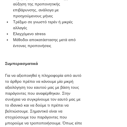
αύξηση της προπονητικής 
επιβάρυνσης, ανάλογα με 
προηγούμενους μήνες
Τρέξιμο σε γνωστό τερέν ή μικρές 
αλλαγές
Ελεγχόμενο stress
Μέθοδοι αποκατάστασης μετά από 
έντονες προπονήσεις
Συμπερασματικά
Για να αξιοποιηθεί η πληροφορία από αυτό 
το άρθρο πρέπει να κάνουμε μία μικρή 
αξιολόγηση του εαυτού μας με βάση τους 
παράγοντες που αναφέρθηκαν. Στην 
συνέχεια να συγκρίνουμε τον εαυτό μας με 
το ιδανικό και να δούμε τι πρέπει να 
βελτιώσουμε. Σημαντικό είναι να 
στοχεύσουμε του παράγοντες που 
μπορούμε να τροποποιήσουμε. Όπως είπε 